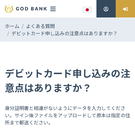
ホーム
よくある質問
デビットカード申し込みの注意点はありますか？
デビットカード申し込みの注
意点はありますか？
身分証明書と相違がないようにデータを入力してくださ
い。サイン後ファイルをアップロードして原本は指定の住
所まで郵送ください。