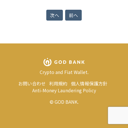
次へ
前へ
Crypto and Fiat Wallet.
お問い合わせ
利用規約
個人情報保護方針
Anti-Money Laundering Policy
© GOD BANK.